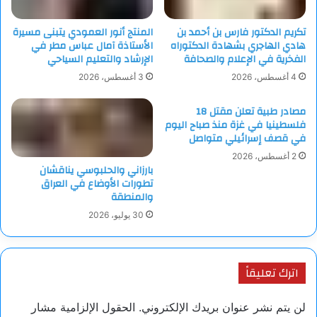
تكريم الدكتور فارس بن أحمد بن
المنتج أنور العمودي يتبنى مسيرة
هادي الهاجري بشهادة الدكتوراه
الأستاذة آمال عباس مطر في
الفخرية في الإعلام والصحافة
الإرشاد والتعليم السياحي
4 أغسطس، 2026
3 أغسطس، 2026
مصادر طبية تعلن مقتل 18
فلسطينيا في غزة منذ صباح اليوم
في قصف إسرائيلي متواصل
2 أغسطس، 2026
بارزاني والحلبوسي يناقشان
تطورات الأوضاع في العراق
والمنطقة
30 يوليو، 2026
اترك تعليقاً
لن يتم نشر عنوان بريدك الإلكتروني.
الحقول الإلزامية مشار