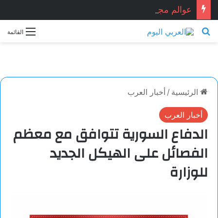
عوالم مجهولة… بقلم: سلوى اليوسف
بحث عن
القائمة
الرئيسية
/
أخبار العرب
أخبار العرب
الدفاع السورية تتوافق مع معظم
الفصائل على الهيكل الجديد
للوزارة