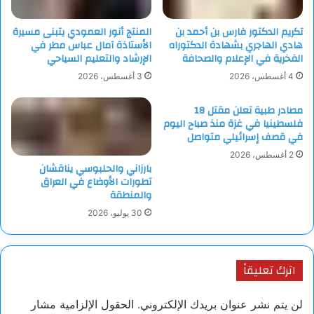
تكريم الدكتور فارس بن أحمد بن
المنتج أنور العمودي يتبنى مسيرة
هادي الهاجري بشهادة الدكتوراه
الأستاذة آمال عباس مطر في
الفخرية في الإعلام والصحافة
الإرشاد والتعليم السياحي
4 أغسطس، 2026
3 أغسطس، 2026
مصادر طبية تعلن مقتل 18
فلسطينيا في غزة منذ صباح اليوم
في قصف إسرائيلي متواصل
2 أغسطس، 2026
بارزاني والحلبوسي يناقشان
تطورات الأوضاع في العراق
والمنطقة
30 يوليو، 2026
اترك تعليقاً
لن يتم نشر عنوان بريدك الإلكتروني.
الحقول الإلزامية مشار