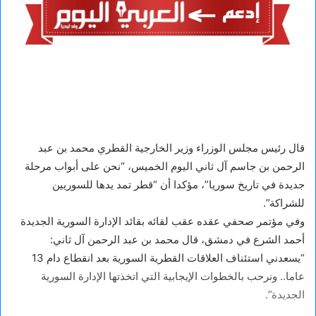
قال رئيس مجلس الوزراء وزير الخارجية القطري محمد بن عبد
الرحمن بن جاسم آل ثاني اليوم الخميس، “نحن على أبواب مرحلة
جديدة في تاريخ سوريا”، مؤكدا أن “قطر تمد يدها للسوريين
للشراكة”.
وفي مؤتمر صحفي عقده عقب لقائه بقائد الإدارة السورية الجديدة
أحمد الشرع في دمشق، قال محمد بن عبد الرحمن آل ثاني:
“يسعدني استئناف العلاقات القطرية السورية بعد انقطاع دام 13
عاما.. ونرحب بالخطوات الإيجابية التي اتخذتها الإدارة السورية
الجديدة”.