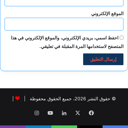
الموقع الإلكتروني
احفظ اسمي، بريدي الإلكتروني، والموقع الإلكتروني في هذا
المتصفح لاستخدامها المرة المقبلة في تعليقي.
© حقوق النشر 2026، جميع الحقوق محفوظة |
|
فيسبوك
‫X
لينكدإن
‫YouTube
انستقرام