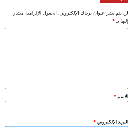
لن يتم نشر عنوان بريدك الإلكتروني.
الحقول الإلزامية مشار
إليها بـ
*
ا
ل
ت
ع
ل
ي
ق
*
الاسم
*
البريد الإلكتروني
*