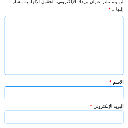
لن يتم نشر عنوان بريدك الإلكتروني.
الحقول الإلزامية مشار
إليها بـ
*
ا
ل
ت
ع
ل
ي
ق
*
الاسم
*
البريد الإلكتروني
*