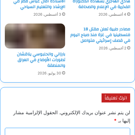
هادي الهاجري بشهادة الدكتوراه
الأستاذة آمال عباس مطر في
الفخرية في الإعلام والصحافة
الإرشاد والتعليم السياحي
4 أغسطس، 2026
3 أغسطس، 2026
مصادر طبية تعلن مقتل 18
فلسطينيا في غزة منذ صباح اليوم
في قصف إسرائيلي متواصل
2 أغسطس، 2026
بارزاني والحلبوسي يناقشان
تطورات الأوضاع في العراق
والمنطقة
30 يوليو، 2026
اترك تعليقاً
لن يتم نشر عنوان بريدك الإلكتروني.
الحقول الإلزامية مشار
إليها بـ
*
ا