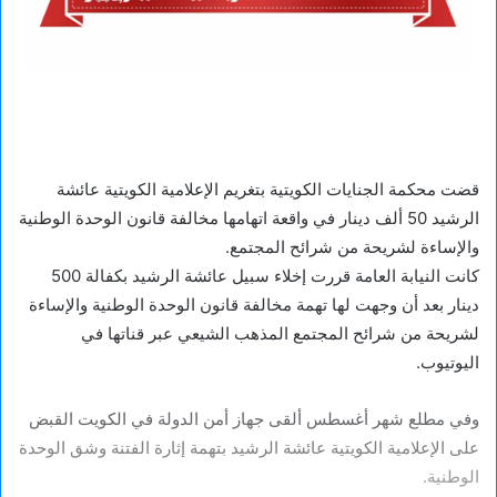
‏قضت محكمة الجنايات الكويتية بتغريم الإعلامية الكويتية عائشة
الرشيد 50 ألف دينار في واقعة اتهامها مخالفة قانون الوحدة الوطنية
والإساءة لشريحة من شرائح المجتمع.
كانت النيابة العامة قررت إخلاء سبيل عائشة الرشيد بكفالة 500
دينار بعد أن وجهت لها تهمة مخالفة قانون الوحدة الوطنية والإساءة
لشريحة من شرائح المجتمع المذهب الشيعي عبر قناتها في
اليوتيوب.
وفي مطلع شهر أغسطس ألقى جهاز أمن الدولة في الكويت القبض
على الإعلامية الكويتية عائشة الرشيد بتهمة إثارة الفتنة وشق الوحدة
الوطنية.