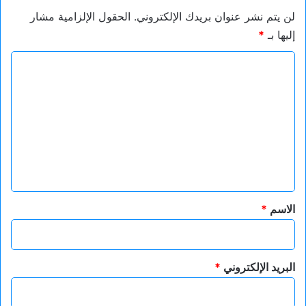
لن يتم نشر عنوان بريدك الإلكتروني.
الحقول الإلزامية مشار
إليها بـ
*
ا
ل
ت
ع
ل
ي
ق
*
الاسم
*
البريد الإلكتروني
*