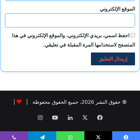
الموقع الإلكتروني
احفظ اسمي، بريدي الإلكتروني، والموقع الإلكتروني في هذا
المتصفح لاستخدامها المرة المقبلة في تعليقي.
© حقوق النشر 2026، جميع الحقوق محفوظة |
|
فيسبوك
‫X
لينكدإن
‫YouTube
انستقرام