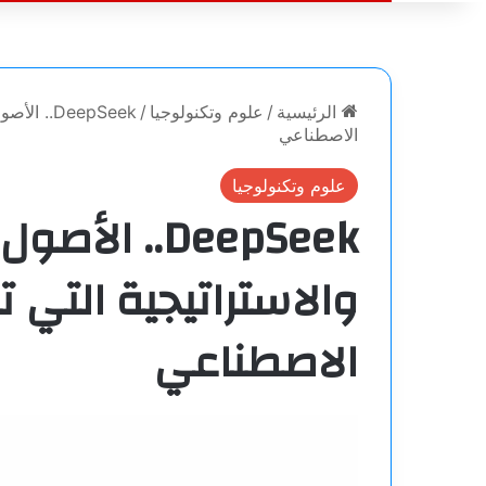
الرئيسية
/
علوم وتكنولوجيا
/
DeepSeek.
الاصطناعي
علوم وتكنولوجيا
DeepSeek.. ال
والاستراتيجية التي 
الاصطناعي