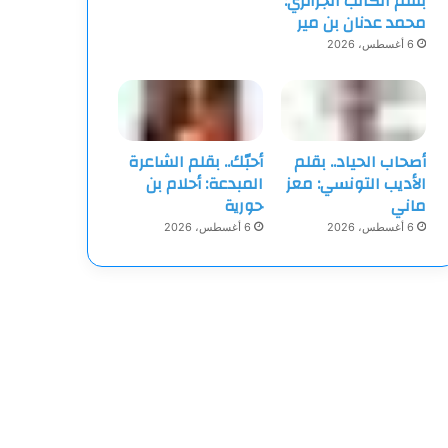
بقلم الكاتب الجزائري:
محمد عدنان بن مير
6 أغسطس، 2026
أصحاب الحياد.. بقلم
أحبّك.. بقلم الشاعرة
الأديب التونسي: معز
المبدعة: أحلام بن
ماني
حورية
6 أغسطس، 2026
6 أغسطس، 2026