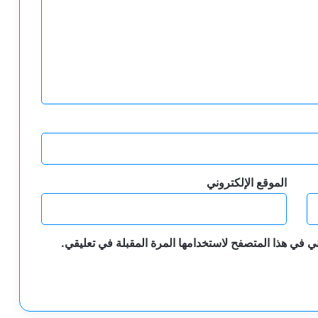
الموقع الإلكتروني
ي في هذا المتصفح لاستخدامها المرة المقبلة في تعليقي.