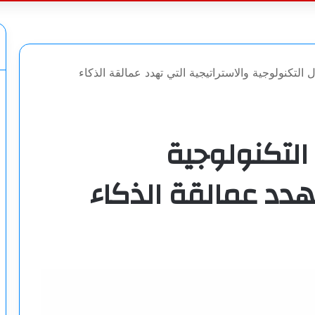
عن
. الأصول التكنولوجية والاستراتيجية التي تهدد عمالقة الذكاء
أصول التكنولوجية
تهدد عمالقة الذكاء