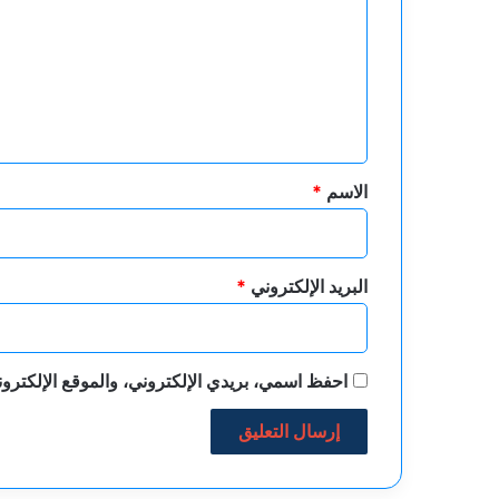
ت
ع
ل
ي
ق
*
الاسم
*
البريد الإلكتروني
*
احفظ اسمي، بريدي الإلكتروني، والموقع الإلكترون