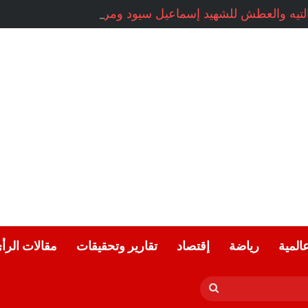
عالمية
رياضة
إقتصاد
تقارير وتحقيقات
مقالات الرأ
بحث