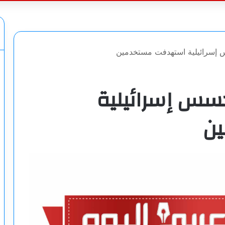
عن
 إسرائيلية استهدفت مستخدمين
سس إسرائيلية
ن