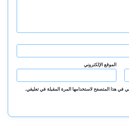
الموقع الإلكتروني
ي في هذا المتصفح لاستخدامها المرة المقبلة في تعليقي.