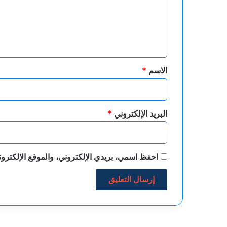
ع
ل
ي
ق
*
الاسم
*
البريد الإلكتروني
*
احفظ اسمي، بريدي الإلكتروني، والموقع الإلكترون