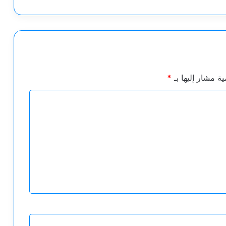
ية مشار إليها بـ
*