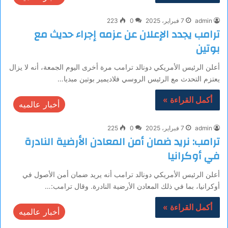
admin
7 فبراير، 2025
0
223
ترامب يجدد الإعلان عن عزمه إجراء حديث مع
بوتين
أعلن الرئيس الأمريكي دونالد ترامب مرة أخرى اليوم الجمعة، أنه لا يزال
يعتزم التحدث مع الرئيس الروسي فلاديمير بوتين مبديا…
أكمل القراءة »
أخبار عالميه
admin
7 فبراير، 2025
0
225
ترامب: نريد ضمان أمن المعادن الأرضية النادرة
في أوكرانيا
أعلن الرئيس الأمريكي دونالد ترامب أنه يريد ضمان أمن الأصول في
أوكرانيا، بما في ذلك المعادن الأرضية النادرة. وقال ترامب:…
أكمل القراءة »
أخبار عالميه