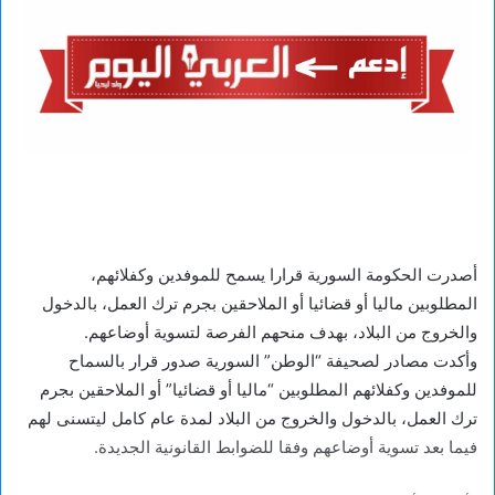
أصدرت الحكومة السورية قرارا يسمح للموفدين وكفلائهم،
المطلوبين ماليا أو قضائيا أو الملاحقين بجرم ترك العمل، بالدخول
والخروج من البلاد، بهدف منحهم الفرصة لتسوية أوضاعهم.
وأكدت مصادر لصحيفة “الوطن” السورية صدور قرار بالسماح
للموفدين وكفلائهم المطلوبين “ماليا أو قضائيا” أو الملاحقين بجرم
ترك العمل، بالدخول والخروج من البلاد لمدة عام كامل ليتسنى لهم
فيما بعد تسوية أوضاعهم وفقا للضوابط القانونية الجديدة.