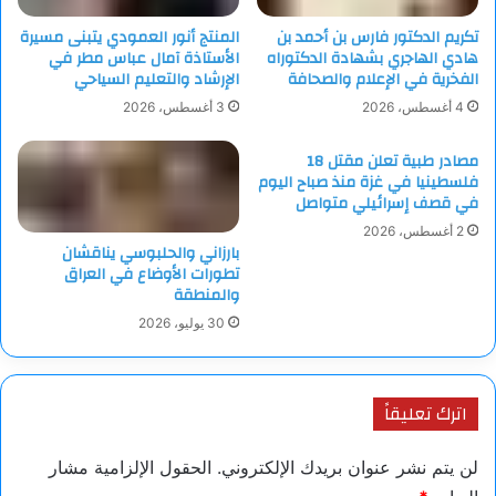
تكريم الدكتور فارس بن أحمد بن
المنتج أنور العمودي يتبنى مسيرة
هادي الهاجري بشهادة الدكتوراه
الأستاذة آمال عباس مطر في
الفخرية في الإعلام والصحافة
الإرشاد والتعليم السياحي
4 أغسطس، 2026
3 أغسطس، 2026
مصادر طبية تعلن مقتل 18
فلسطينيا في غزة منذ صباح اليوم
في قصف إسرائيلي متواصل
2 أغسطس، 2026
بارزاني والحلبوسي يناقشان
تطورات الأوضاع في العراق
والمنطقة
30 يوليو، 2026
اترك تعليقاً
لن يتم نشر عنوان بريدك الإلكتروني.
الحقول الإلزامية مشار