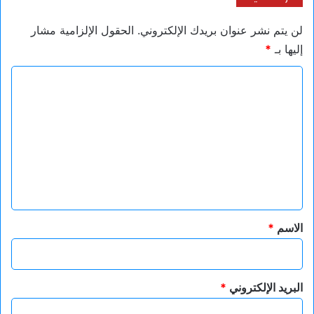
لن يتم نشر عنوان بريدك الإلكتروني.
الحقول الإلزامية مشار
إليها بـ
*
ا
ل
ت
ع
ل
ي
ق
*
الاسم
*
البريد الإلكتروني
*