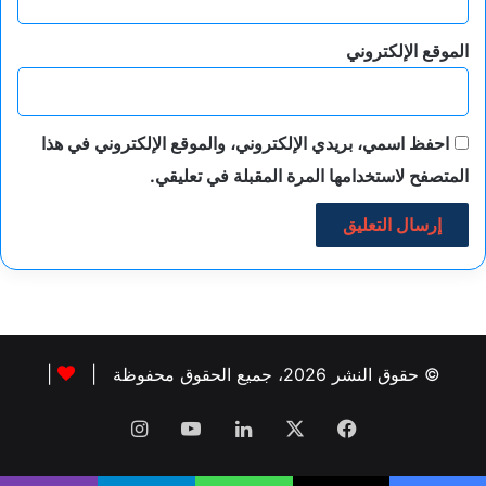
الموقع الإلكتروني
احفظ اسمي، بريدي الإلكتروني، والموقع الإلكتروني في هذا
المتصفح لاستخدامها المرة المقبلة في تعليقي.
© حقوق النشر 2026، جميع الحقوق محفوظة |
|
فيسبوك
‫X
لينكدإن
‫YouTube
انستقرام