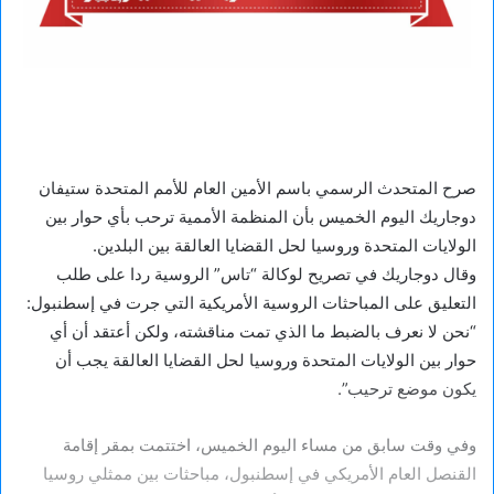
صرح المتحدث الرسمي باسم الأمين العام للأمم المتحدة ستيفان
دوجاريك اليوم الخميس بأن المنظمة الأممية ترحب بأي حوار بين
الولايات المتحدة وروسيا لحل القضايا العالقة بين البلدين.
وقال دوجاريك في تصريح لوكالة “تاس” الروسية ردا على طلب
التعليق على المباحثات الروسية الأمريكية التي جرت في إسطنبول:
“نحن لا نعرف بالضبط ما الذي تمت مناقشته، ولكن أعتقد أن أي
حوار بين الولايات المتحدة وروسيا لحل القضايا العالقة يجب أن
يكون موضع ترحيب”.
وفي وقت سابق من مساء اليوم الخميس، اختتمت بمقر إقامة
القنصل العام الأمريكي في إسطنبول، مباحثات بين ممثلي روسيا