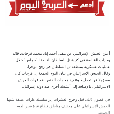
أعلن الجيش الإسرائيلي عن مقتل أحمد إياد محمد فرحات، قائد
وحدات القناصة في كتيبة تل السلطان التابعة لـ”حماس” خلال
عمليات عسكرية بمنطقة تل السلطان في رفح مؤخرا.
وقال الجيش الإسرائيلي في بيان اليوم الجمعة إن فرحات كان
مسؤولا عن تخطيط وتنفيذ هجمات القنص ضد قوات الجيش
الإسرائيلي، بالإضافة إلى أنشطة أخرى ضد دولة إسرائيل.
في غضون ذلك، قتل وجرح العشرات إثر سلسلة غارات عنيفة شنها
الجيش الإسرائيلي على مختلف مناطق قطاع غزة فجر اليوم
الجمعة.