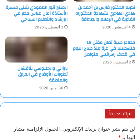
تكريم الدكتور فارس بن أحمد بن
المنتج أنور العمودي يتبنى مسيرة
هادي الهاجري بشهادة الدكتوراه
الأستاذة آمال عباس مطر في
الفخرية في الإعلام والصحافة
الإرشاد والتعليم السياحي
4 أغسطس، 2026
3 أغسطس، 2026
مصادر طبية تعلن مقتل 18
فلسطينيا في غزة منذ صباح اليوم
في قصف إسرائيلي متواصل
2 أغسطس، 2026
بارزاني والحلبوسي يناقشان
تطورات الأوضاع في العراق
والمنطقة
30 يوليو، 2026
اترك تعليقاً
لن يتم نشر عنوان بريدك الإلكتروني.
الحقول الإلزامية مشار
إليها بـ
*