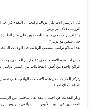
قال الرئيس الأمريكي دونالد ترامب إن التقدم في حل ال
الروسي فلاديمير بوتين.
وأضاف ترامب في حديث للصحفيين على متن الطائرة الر
حتى نلتقي مع بوتين”.
بعد استلام ترامب لمنصب الرئاسة في الولايات المتحدة
وكان آخر هذه الاتصالات في 17 
الواقع واحدة من أطول المحادثات بين رئيسي دولتين م
وتركز الحديث خلال هذه الاتصالات الهاتفية على تحسين ا
النزاعات الإقليمية.
ودار الحديث عن احتمال عقد لقاء شخصي بين الرئيسين.
الصحفيين في البيت الأبيض، أنه سيلتقي بالرئيس الرو