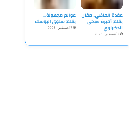
عقدة الماضي.. مقال
عوالم مجهولة…
بقلم: أميرة صبحي
بقلم: سلوى اليوسف
الخضراوي
7 أغسطس، 2026
7 أغسطس، 2026