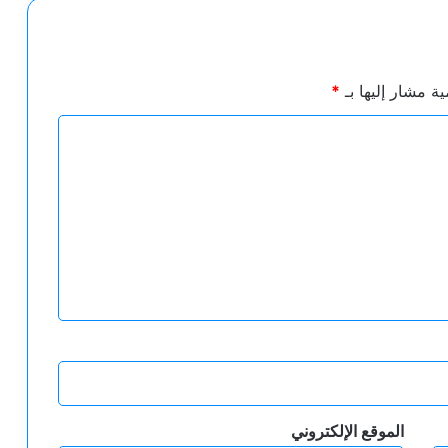
ية مشار إليها بـ
*
الموقع الإلكتروني