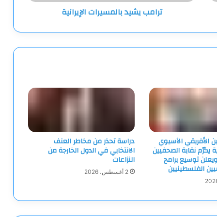
ترامب يشيد بالمسيرات الإيرانية
ين الأفريقي الآسيوي
دراسة تحذر من مخاطر العنف
ية يكرّم نقابة الصحفيين
الانتخابي في الدول الخارجة من
يعلن توسيع برامج
النزاعات
ميين الفلسطينيين
2 أغسطس، 2026