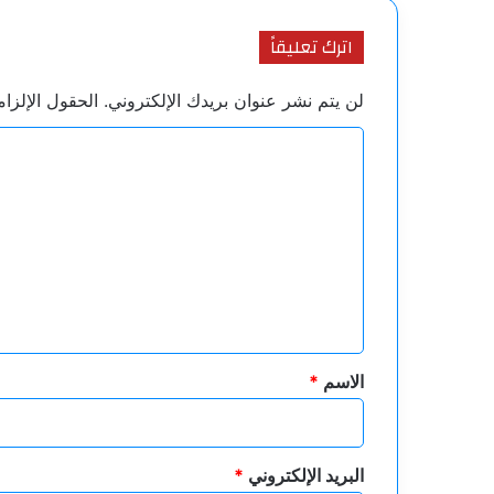
اترك تعليقاً
لن يتم نشر عنوان بريدك الإلكتروني.
الحقول الإلزام
ا
ل
ت
ع
ل
ي
ق
*
الاسم
*
البريد الإلكتروني
*