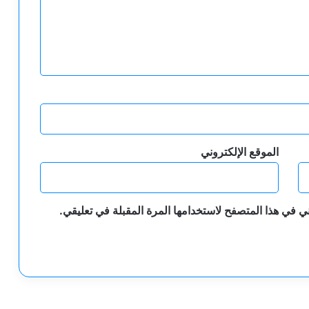
الموقع الإلكتروني
ي في هذا المتصفح لاستخدامها المرة المقبلة في تعليقي.