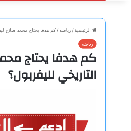
الرئيسية
/
رياضه
/
كم هدفا يحتاج محمد صلاح ليص
رياضه
كم هدفا يحتاج محمد
التاريخي لليفربول؟