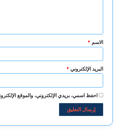
ع
ل
ي
ق
*
الاسم
*
البريد الإلكتروني
*
احفظ اسمي، بريدي الإلكتروني، والموقع الإلكترون