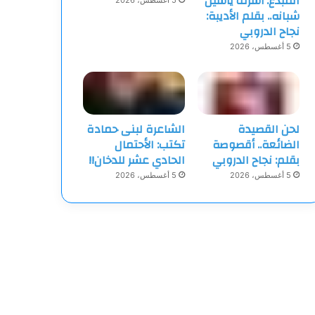
المبدع: أشرف ياسين
5 أغسطس، 2026
شبانه.. بقلم الأديبة:
نجاح الدروبي
5 أغسطس، 2026
لحن القصيدة
الشاعرة لبنى حمادة
الضائعة.. أقصوصة
تكتب: الأحتمال
بقلم: نجاح الدروبي
الحادي عشر للدخان!!
5 أغسطس، 2026
5 أغسطس، 2026