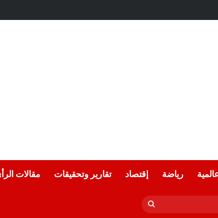
عالمية
رياضة
إقتصاد
تقارير وتحقيقات
مقالات الرأ
بحث