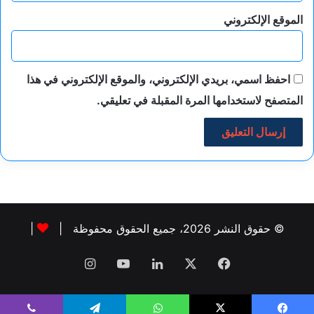
الموقع الإلكتروني
احفظ اسمي، بريدي الإلكتروني، والموقع الإلكتروني في هذا
المتصفح لاستخدامها المرة المقبلة في تعليقي.
© حقوق النشر 2026، جميع الحقوق محفوظة |
|
فيسبوك
‫X
لينكدإن
‫YouTube
انستقرام