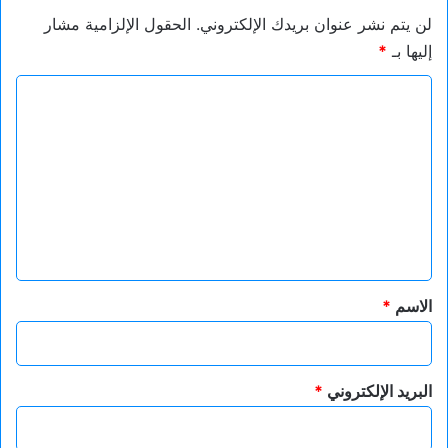
لن يتم نشر عنوان بريدك الإلكتروني.
الحقول الإلزامية مشار
إليها بـ
*
ا
ل
ت
ع
ل
ي
ق
*
الاسم
*
البريد الإلكتروني
*