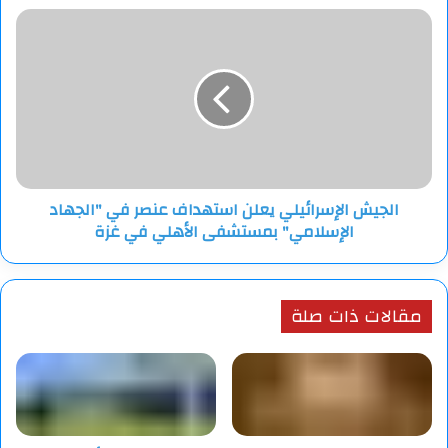
الجيش
الإسرائيلي
يعلن
استهداف
عنصر
في
"الجهاد
الإسلامي"
بمستشفى
الجيش الإسرائيلي يعلن استهداف عنصر في "الجهاد
الأهلي
الإسلامي" بمستشفى الأهلي في غزة
في
غزة
مقالات ذات صلة