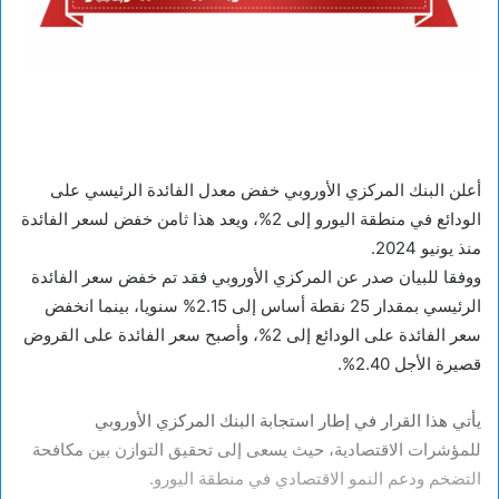
أعلن البنك المركزي الأوروبي خفض معدل الفائدة الرئيسي على
الودائع في منطقة اليورو إلى 2%، ويعد هذا ثامن خفض لسعر الفائدة
منذ يونيو 2024.
ووفقا للبيان صدر عن المركزي الأوروبي فقد تم خفض سعر الفائدة
الرئيسي بمقدار 25 نقطة أساس إلى 2.15% سنويا، بينما انخفض
سعر الفائدة على الودائع إلى 2%، وأصبح سعر الفائدة على القروض
قصيرة الأجل 2.40%.
يأتي هذا القرار في إطار استجابة البنك المركزي الأوروبي
للمؤشرات الاقتصادية، حيث يسعى إلى تحقيق التوازن بين مكافحة
التضخم ودعم النمو الاقتصادي في منطقة اليورو.