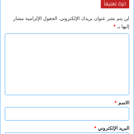
اترك تعليقاً
لن يتم نشر عنوان بريدك الإلكتروني.
الحقول الإلزامية مشار
إليها بـ
*
ا
ل
ت
ع
ل
ي
ق
*
الاسم
*
البريد الإلكتروني
*