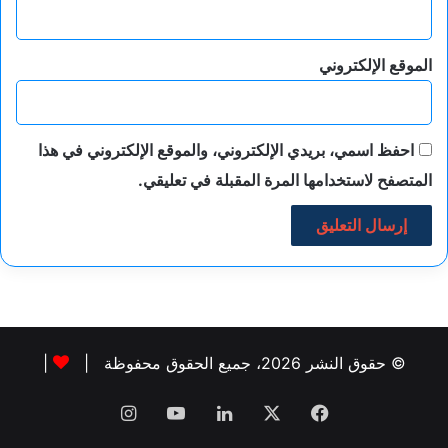
الموقع الإلكتروني
احفظ اسمي، بريدي الإلكتروني، والموقع الإلكتروني في هذا
المتصفح لاستخدامها المرة المقبلة في تعليقي.
© حقوق النشر 2026، جميع الحقوق محفوظة |
|
فيسبوك
‫X
لينكدإن
‫YouTube
انستقرام