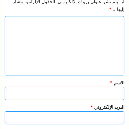
لن يتم نشر عنوان بريدك الإلكتروني.
الحقول الإلزامية مشار
إليها بـ
*
ا
ل
ت
ع
ل
ي
ق
*
الاسم
*
البريد الإلكتروني
*