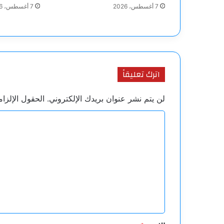
7 أغسطس، 2026
7 أغسطس، 2026
اترك تعليقاً
لن يتم نشر عنوان بريدك الإلكتروني.
الحقول الإلزام
ا
ل
ت
ع
ل
ي
ق
*