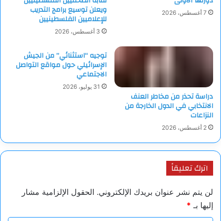
دورتها الأولى
نقابة الصحفيين الفلسطينيين
ويعلن توسيع برامج التدريب
7 أغسطس، 2026
للإعلاميين الفلسطينيين
3 أغسطس، 2026
توجيه “استثنائي” من الجيش
الإسرائيلي حول مواقع التواصل
الاجتماعي
31 يوليو، 2026
دراسة تحذر من مخاطر العنف
الانتخابي في الدول الخارجة من
النزاعات
2 أغسطس، 2026
اترك تعليقاً
لن يتم نشر عنوان بريدك الإلكتروني.
الحقول الإلزامية مشار
إليها بـ
*