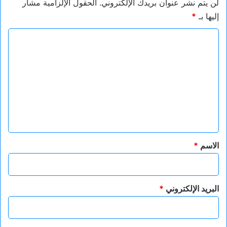
لن يتم نشر عنوان بريدك الإلكتروني.
الحقول الإلزامية مشار
إليها بـ
*
ا
ل
ت
ع
ل
ي
ق
*
الاسم
*
البريد الإلكتروني
*