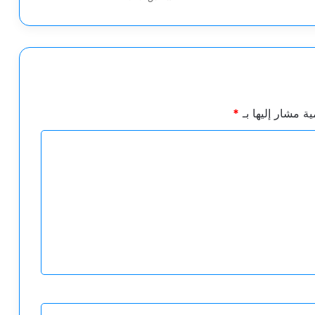
ية مشار إليها بـ
*