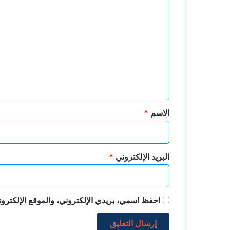
ا
ل
ت
ع
ل
ي
ق
*
الاسم
*
البريد الإلكتروني
*
احفظ اسمي، بريدي الإلكتروني، والموقع الإلكترون