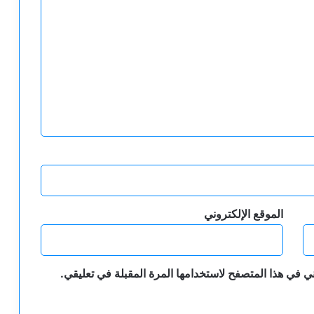
الموقع الإلكتروني
ي في هذا المتصفح لاستخدامها المرة المقبلة في تعليقي.