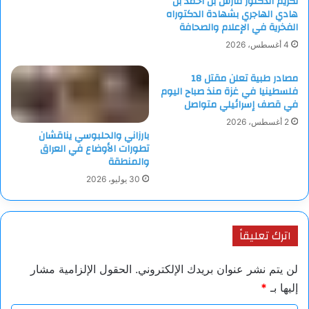
تكريم الدكتور فارس بن أحمد بن
هادي الهاجري بشهادة الدكتوراه
الفخرية في الإعلام والصحافة
4 أغسطس، 2026
مصادر طبية تعلن مقتل 18
فلسطينيا في غزة منذ صباح اليوم
في قصف إسرائيلي متواصل
2 أغسطس، 2026
بارزاني والحلبوسي يناقشان
تطورات الأوضاع في العراق
والمنطقة
30 يوليو، 2026
اترك تعليقاً
لن يتم نشر عنوان بريدك الإلكتروني.
الحقول الإلزامية مشار
إليها بـ
*