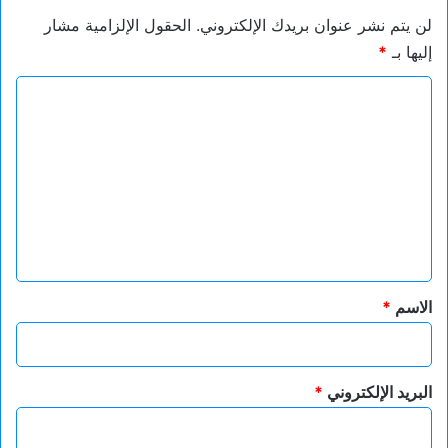
لن يتم نشر عنوان بريدك الإلكتروني.
الحقول الإلزامية مشار
إليها بـ
*
ا
ل
ت
ع
ل
ي
ق
*
الاسم
*
البريد الإلكتروني
*