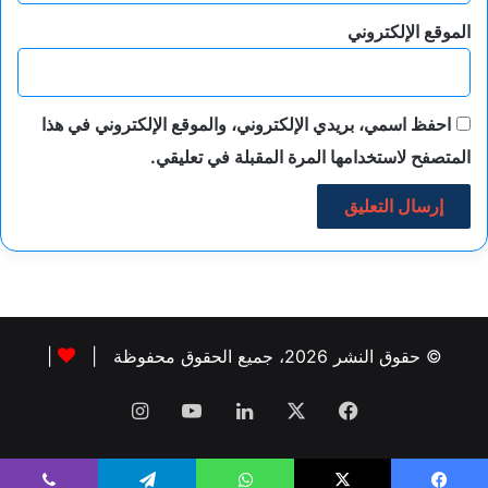
الموقع الإلكتروني
احفظ اسمي، بريدي الإلكتروني، والموقع الإلكتروني في هذا
المتصفح لاستخدامها المرة المقبلة في تعليقي.
© حقوق النشر 2026، جميع الحقوق محفوظة |
|
فيسبوك
‫X
لينكدإن
‫YouTube
انستقرام