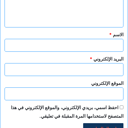
ل
ي
ق
*
الاسم
*
البريد الإلكتروني
*
الموقع الإلكتروني
احفظ اسمي، بريدي الإلكتروني، والموقع الإلكتروني في هذا
المتصفح لاستخدامها المرة المقبلة في تعليقي.