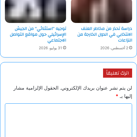
دراسة تحذر من مخاطر العنف
توجيه “استثنائي” من الجيش
الانتخابي في الدول الخارجة من
الإسرائيلي حول مواقع التواصل
النزاعات
الاجتماعي
2 أغسطس، 2026
31 يوليو، 2026
اترك تعليقاً
لن يتم نشر عنوان بريدك الإلكتروني.
الحقول الإلزامية مشار
إليها بـ
*
ا
ل
ت
ع