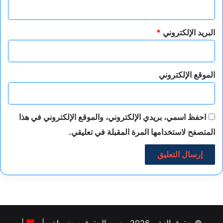
البريد الإلكتروني
*
الموقع الإلكتروني
احفظ اسمي، بريدي الإلكتروني، والموقع الإلكتروني في هذا
المتصفح لاستخدامها المرة المقبلة في تعليقي.