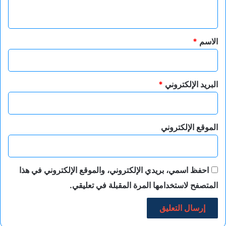
ي
ق
*
الاسم
*
البريد الإلكتروني
*
الموقع الإلكتروني
احفظ اسمي، بريدي الإلكتروني، والموقع الإلكتروني في هذا
المتصفح لاستخدامها المرة المقبلة في تعليقي.