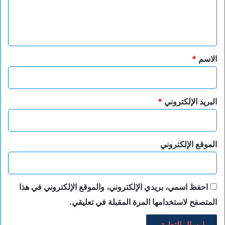
ل
ي
ق
*
الاسم
*
البريد الإلكتروني
*
الموقع الإلكتروني
احفظ اسمي، بريدي الإلكتروني، والموقع الإلكتروني في هذا
المتصفح لاستخدامها المرة المقبلة في تعليقي.