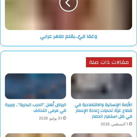
عرابي
وغفا فيّ…بقلم طاهر عرابي
مقالات ذات صلة
الأزمة الإنسانية والاقتصادية في
الرياض تُعلن “الحرب البحرية”.. وبربرة
قطاع غزة: تحديات إعادة الإعمار
في مرمى التحالف
في ظل استمرار الحصار
31 يوليو، 2026
1 أغسطس، 2026