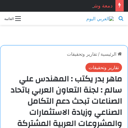
دمعة وشمعة.. بقلم الشاعر التونسي: الحبيب المبروك الزيطاري
بحث عن
القائمة
الرئيسية
/
تقارير وتحقيقات
تقارير وتحقيقات
ماهر بدر يكتب : المهندس علي
سالم : لجنة التعاون العربي باتحاد
الصناعات تبحث دعم التكامل
الصناعي وزيادة الاستثمارات
والمشروعات العربية المشتركة