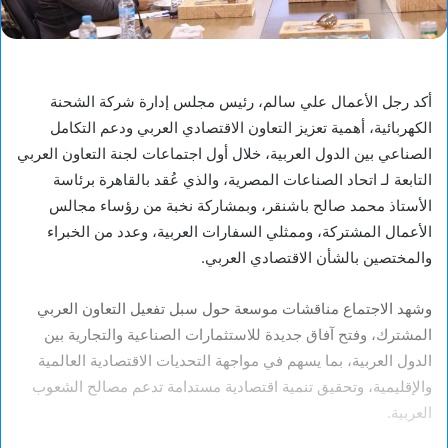
أكد رجل الأعمال علي سالم، رئيس مجلس إدارة شركة الشحنة
الكهربائية، أهمية تعزيز التعاون الاقتصادي العربي ودعم التكامل
الصناعي بين الدول العربية، خلال أول اجتماعات لجنة التعاون العربي
التابعة لـ اتحاد الصناعات المصرية، والذي عُقد بالقاهرة برئاسة
الأستاذ محمد صالح باشنقر، وبمشاركة نخبة من رؤساء مجالس
الأعمال المشتركة، وممثلي السفارات العربية، وعدد من الخبراء
والمختصين بالشأن الاقتصادي العربي.
وشهد الاجتماع مناقشات موسعة حول سبل تفعيل التعاون العربي
المشترك، وفتح آفاق جديدة للاستثمارات الصناعية والتجارية بين
الدول العربية، بما يسهم في مواجهة التحديات الاقتصادية العالمية
والإقليمية، وتحقيق تنمية اقتصادية مستدامة تدعم مصالح الشعوب
العربية.