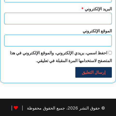
البريد الإلكتروني
*
الموقع الإلكتروني
احفظ اسمي، بريدي الإلكتروني، والموقع الإلكتروني في هذا
المتصفح لاستخدامها المرة المقبلة في تعليقي.
© حقوق النشر 2026، جميع الحقوق محفوظة |
|