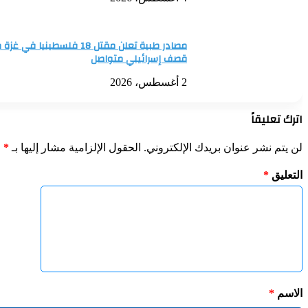
دولة
إفريقية
وتقتل
العشرات
مصادر طبية تعلن مقتل 18 فلسطين
قصف إسرائيلي متواصل
2 أغسطس، 2026
اترك تعليقاً
لن يتم نشر عنوان بريدك الإلكتروني.
الحقول الإلزامية مشار إليها بـ
*
التعليق
*
الاسم
*