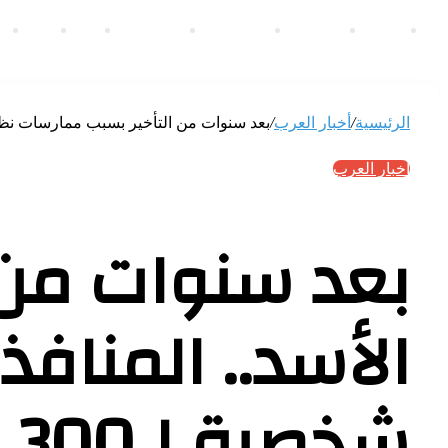
الرئيسية
أخبار مصر
أخبار العرب
أخبار عالمية
رياضة
إقتصاد
ت
الرئيسية
/
أخبار العرب
/
بعد سنوات من التأخير بسبب ممارسات نظام الأسد.
أخبار العرب
بعد سنوات من 
الأسد.. المناف
شخصية لـ300 عائلة سورية