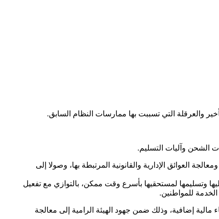
ات الشحن وآليات التسليم.
لجة العوائق الإدارية والقانونية المرتبطة بها، وصولا إلى
ها وتسليمها لمستحقيها بأسرع وقت ممكن، بالتوازي مع تفعيل
الخدمة للمواطنين.
 مالية إضافية، وذلك ضمن جهود الهيئة الرامية إلى معالجة