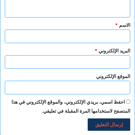
ي
ق
*
الاسم
*
البريد الإلكتروني
*
الموقع الإلكتروني
احفظ اسمي، بريدي الإلكتروني، والموقع الإلكتروني في هذا
المتصفح لاستخدامها المرة المقبلة في تعليقي.