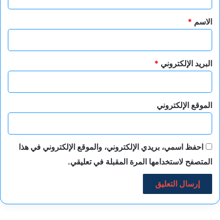
ق
*
الاسم
*
البريد الإلكتروني
*
الموقع الإلكتروني
احفظ اسمي، بريدي الإلكتروني، والموقع الإلكتروني في هذا
المتصفح لاستخدامها المرة المقبلة في تعليقي.