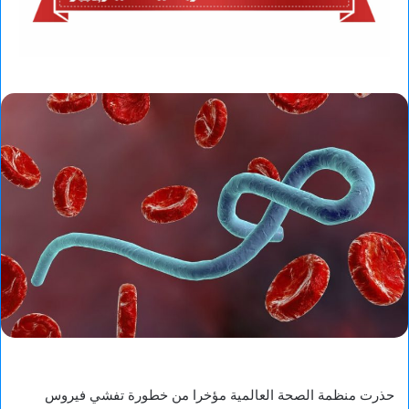
حذرت منظمة الصحة العالمية مؤخرا من خطورة تفشي فيروس