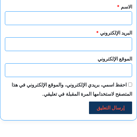
*
الاسم
*
البريد الإلكتروني
*
الموقع الإلكتروني
احفظ اسمي، بريدي الإلكتروني، والموقع الإلكتروني في هذا
المتصفح لاستخدامها المرة المقبلة في تعليقي.