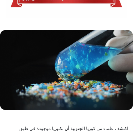
اكتشف علماء من كوريا الجنوبية أن بكتيريا موجودة في طبق