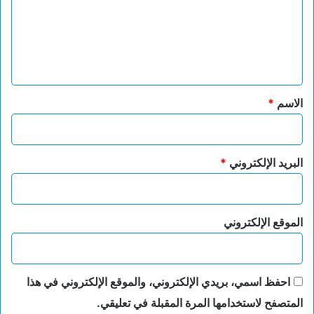
ع
ل
ي
ق
*
الاسم
*
البريد الإلكتروني
*
الموقع الإلكتروني
احفظ اسمي، بريدي الإلكتروني، والموقع الإلكتروني في هذا
المتصفح لاستخدامها المرة المقبلة في تعليقي.