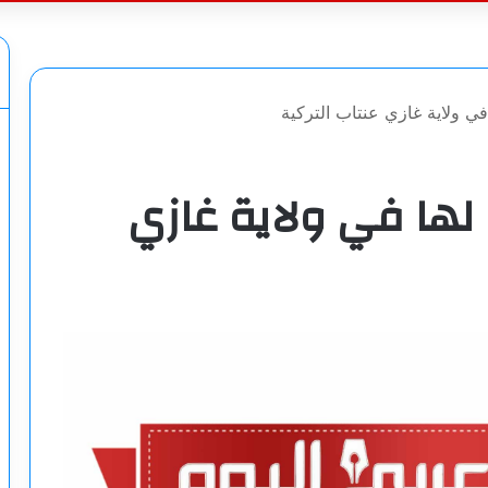
عن
في ولاية غازي عنتاب التركية
 لها في ولاية غازي