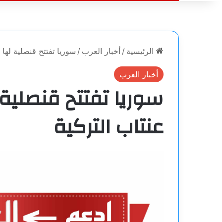
الرئيسية
/
أخبار العرب
/
سوريا تفتتح قنصلية لها 
أخبار العرب
سوريا تفتتح قنصلية
عنتاب التركية