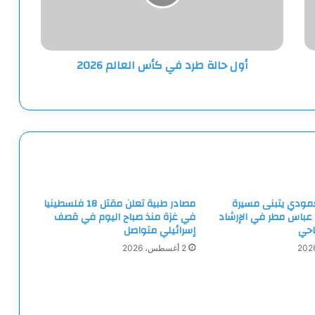
العالم
2026
أول حالة طرد في كأس العالم 2026
لعمودي يتبنى مسيرة
مصادر طبية تعلن مقتل 18 فلسطينيا
 عباس مطر في الإرشاد
في غزة منذ صباح اليوم في قصف
احي
إسرائيلي متواصل
2 أغسطس، 2026