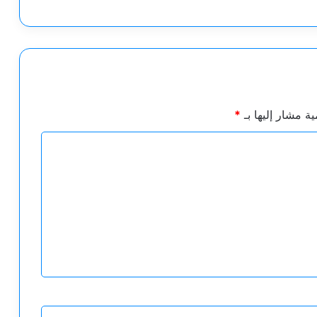
ية مشار إليها بـ
*