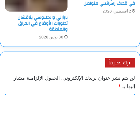
في قصف إسرائيلي متواصل
2 أغسطس، 2026
بارزاني والحلبوسي يناقشان
تطورات الأوضاع في العراق
والمنطقة
30 يوليو، 2026
اترك تعليقاً
لن يتم نشر عنوان بريدك الإلكتروني.
الحقول الإلزامية مشار
إليها بـ
*
ا
ل
ت
ع
ل