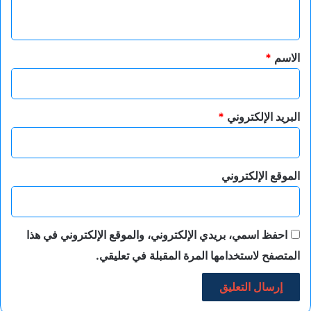
ي
ق
*
الاسم
*
البريد الإلكتروني
*
الموقع الإلكتروني
احفظ اسمي، بريدي الإلكتروني، والموقع الإلكتروني في هذا
المتصفح لاستخدامها المرة المقبلة في تعليقي.