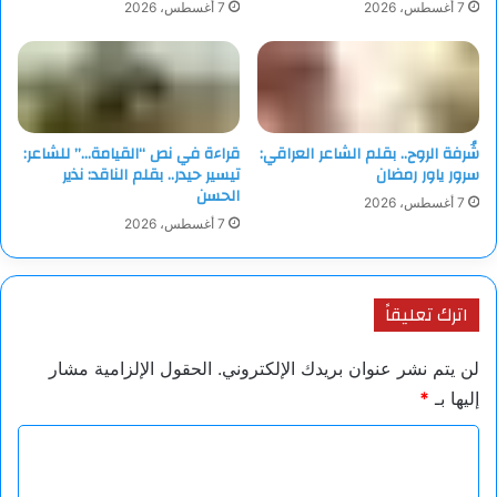
7 أغسطس، 2026
7 أغسطس، 2026
شُرفة الروح.. بقلم الشاعر العراقي:
قراءة في نص “القيامة…” للشاعر:
سرور ياور رمضان
تيسير حيدر.. بقلم الناقد: نذير
الحسن
7 أغسطس، 2026
7 أغسطس، 2026
اترك تعليقاً
لن يتم نشر عنوان بريدك الإلكتروني.
الحقول الإلزامية مشار
إليها بـ
*
ا
ل