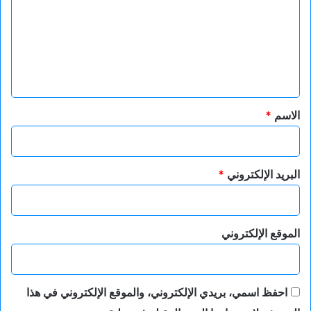
ت
ع
ل
ي
ق
*
الاسم
*
البريد الإلكتروني
*
الموقع الإلكتروني
احفظ اسمي، بريدي الإلكتروني، والموقع الإلكتروني في هذا