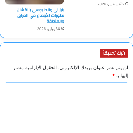
2 أغسطس، 2026
بارزاني والحلبوسي يناقشان
تطورات الأوضاع في العراق
والمنطقة
30 يوليو، 2026
اترك تعليقاً
لن يتم نشر عنوان بريدك الإلكتروني.
الحقول الإلزامية مشار
إليها بـ
*
ا
ل
ت
ع
ل
ي