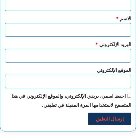
ق
*
الاسم
*
البريد الإلكتروني
*
الموقع الإلكتروني
احفظ اسمي، بريدي الإلكتروني، والموقع الإلكتروني في هذا
المتصفح لاستخدامها المرة المقبلة في تعليقي.