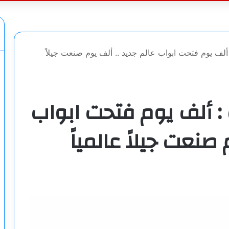
عن
لف يوم فتحت ابواب عالم جديد .. ألف يوم صنعت جيلاً
 ألف يوم فتحت ابواب
صنعت جيلاً عالمياً