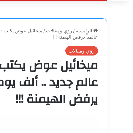
الرئيسية
/
رؤي ومقالات
/
ميخائيل عوض يكتب : أ
عالمياً يرفض الهيمنة !!!
رؤي ومقالات
ميخائيل عوض يكتب :
عالم جديد .. ألف يوم 
يرفض الهيمنة !!!