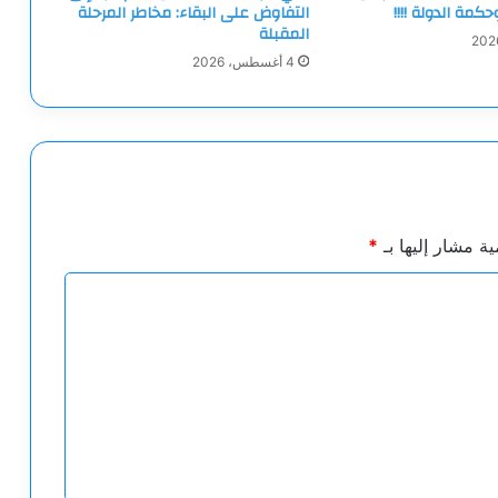
حكمة الدولة !!!!
التفاوض على البقاء: مخاطر المرحلة
المقبلة
4 أغسطس، 2026
ية مشار إليها بـ
*