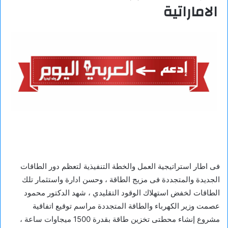
الاماراتية
فى اطار استراتيجية العمل والخطة التنفيذية لتعظم دور الطاقات
الجديدة والمتجددة فى مزيج الطاقة ، وحسن ادارة واستثمار تلك
الطاقات لخفض استهلاك الوقود التقليدي ، شهد الدكتور محمود
عصمت وزير الكهرباء والطاقة المتجددة مراسم توقيع اتفاقية
مشروع إنشاء محطتى تخزين طاقة بقدرة 1500 ميجاوات ساعة ،