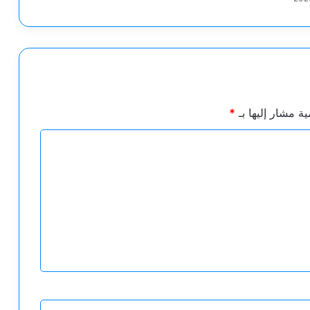
ية مشار إليها بـ
*