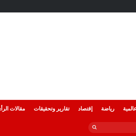
عالمية
رياضة
إقتصاد
تقارير وتحقيقات
مقالات الرأ
بحث