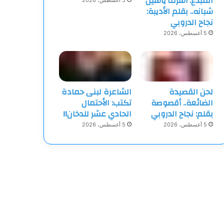
المبدع: أشرف ياسين
5 أغسطس، 2026
شبانه.. بقلم الأديبة:
نجاح الدروبي
5 أغسطس، 2026
لحن القصيدة
الشاعرة لبنى حمادة
الضائعة.. أقصوصة
تكتب: الأحتمال
بقلم: نجاح الدروبي
الحادي عشر للدخان!!
5 أغسطس، 2026
5 أغسطس، 2026