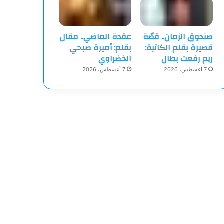
صندوق الزمان.. قصّة
عقدة الماضي.. مقال
قصيرة بقلم الكاتبة:
بقلم: أميرة صبحي
ريم رفعت بطال
الخضراوي
7 أغسطس، 2026
7 أغسطس، 2026