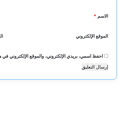
ق
*
الاسم
*
الموقع الإلكتروني
ال
احفظ اسمي، بريدي الإلكتروني، والموقع الإلكتروني في هذ