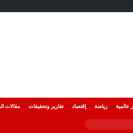
ر عالمية
رياضة
إقتصاد
تقارير وتحقيقات
مقالات ال