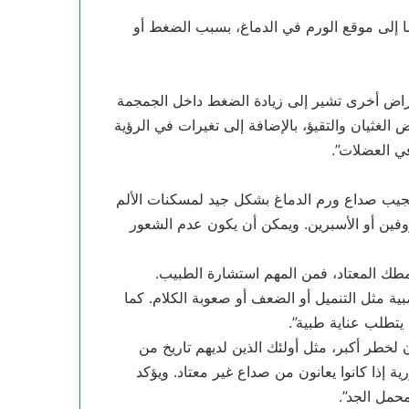
ا إلى موقع الورم في الدماغ، بسبب الضغط أو
عراض أخرى تشير إلى زيادة الضغط داخل الجمجمة
الغثيان والتقيؤ، بالإضافة إلى تغيرات في الرؤية
ي العضلات”.
ستجيب صداع ورم الدماغ بشكل جيد لمسكنات الألم
وفين أو الأسبرين. ويمكن أن يكون عدم الشعور
مطك المعتاد، فمن المهم استشارة الطبيب.
 مثل التنميل أو الضعف أو صعوبة الكلام. كما
يتطلب عناية طبية”.
خطر أكبر، مثل أولئك الذين لديهم تاريخ من
 إذا كانوا يعانون من صداع غير معتاد. ويؤكد
حمل الجد”.