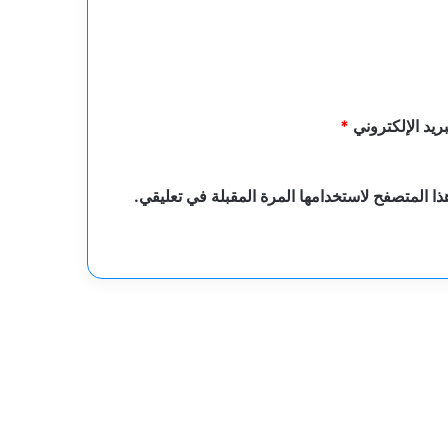
بريد الإلكتروني
*
ا المتصفح لاستخدامها المرة المقبلة في تعليقي.