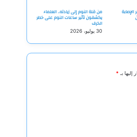
الإصابة
من قلة النوم إلى زيادته.. العلماء
يكشفون تأثير ساعات النوم على خطر
الخرف
30 يوليو، 2026
 إليها بـ
*