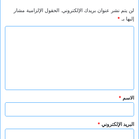
لن يتم نشر عنوان بريدك الإلكتروني.
الحقول الإلزامية مشار
إليها بـ
*
ا
ل
ت
ع
ل
ي
ق
*
الاسم
*
البريد الإلكتروني
*