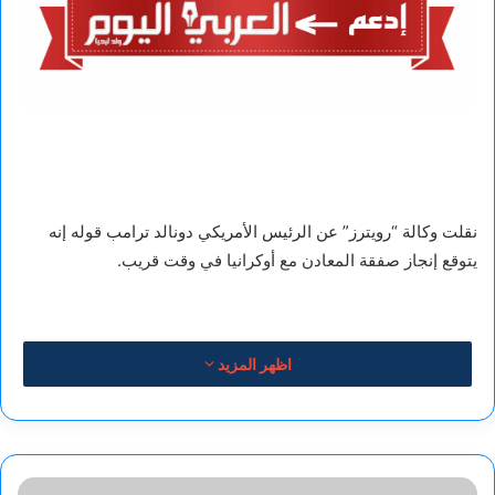
نقلت وكالة “رويترز” عن الرئيس الأمريكي دونالد ترامب قوله إنه
يتوقع إنجاز صفقة المعادن مع أوكرانيا في وقت قريب.
اظهر المزيد
جمال