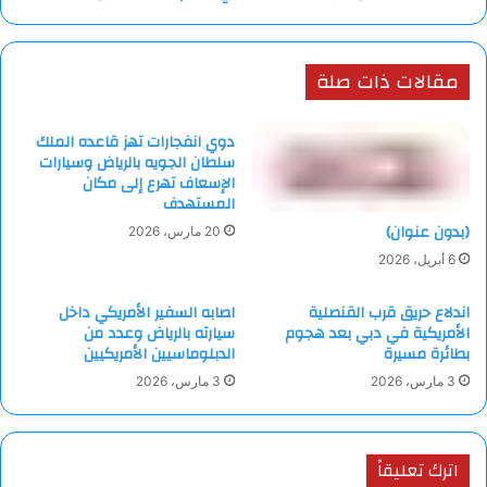
مقالات ذات صلة
دوي انفجارات تهز قاعده الملك
سلطان الجويه بالرياض وسيارات
الإسعاف تهرع إلى مكان
المستهدف
(بدون عنوان)
20 مارس، 2026
6 أبريل، 2026
اندلاع حريق قرب القنصلية
اصابه السفير الأمريكي داخل
الأمريكية في دبي بعد هجوم
سيارته بالرياض وعدد من
بطائرة مسيرة
الدبلوماسيين الأمريكيين
3 مارس، 2026
3 مارس، 2026
اترك تعليقاً