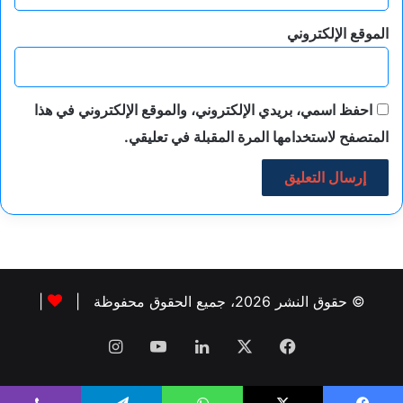
الموقع الإلكتروني
احفظ اسمي، بريدي الإلكتروني، والموقع الإلكتروني في هذا
المتصفح لاستخدامها المرة المقبلة في تعليقي.
© حقوق النشر 2026، جميع الحقوق محفوظة |
|
فيسبوك
‫X
لينكدإن
‫YouTube
انستقرام