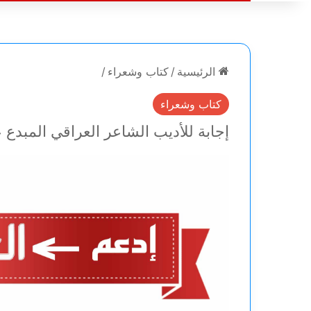
الرئيسية
/
كتاب وشعراء
/
كتاب وشعراء
إجابة للأديب الشاعر العراقي المبدع