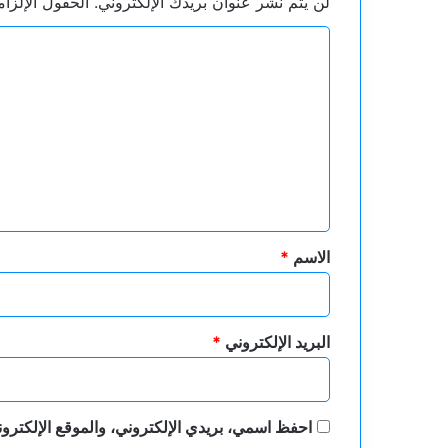
لن يتم نشر عنوان بريدك الإلكتروني.
الحقول الإلزام
ا
ل
ت
ع
ل
ي
ق
*
الاسم
*
البريد الإلكتروني
*
احفظ اسمي، بريدي الإلكتروني، والموقع الإلكترون