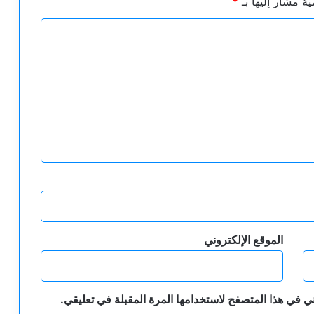
ية مشار إليها بـ
*
الموقع الإلكتروني
ي في هذا المتصفح لاستخدامها المرة المقبلة في تعليقي.