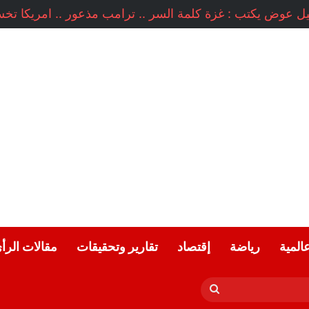
عالمية
رياضة
إقتصاد
تقارير وتحقيقات
مقالات الرأ
بحث