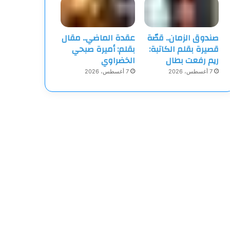
صندوق الزمان.. قصّة
عقدة الماضي.. مقال
قصيرة بقلم الكاتبة:
بقلم: أميرة صبحي
ريم رفعت بطال
الخضراوي
7 أغسطس، 2026
7 أغسطس، 2026