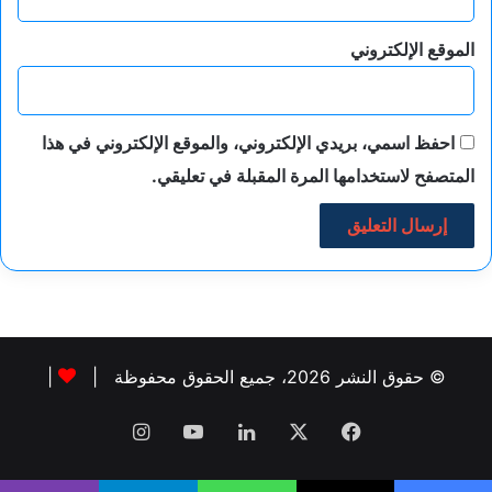
الموقع الإلكتروني
احفظ اسمي، بريدي الإلكتروني، والموقع الإلكتروني في هذا
المتصفح لاستخدامها المرة المقبلة في تعليقي.
© حقوق النشر 2026، جميع الحقوق محفوظة |
|
فيسبوك
‫X
لينكدإن
‫YouTube
انستقرام