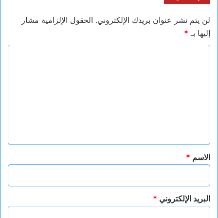
لن يتم نشر عنوان بريدك الإلكتروني.
الحقول الإلزامية مشار
إليها بـ
*
ا
ل
ت
ع
ل
ي
ق
*
الاسم
*
البريد الإلكتروني
*