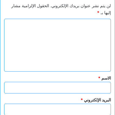
لن يتم نشر عنوان بريدك الإلكتروني.
الحقول الإلزامية مشار
إليها بـ
*
ا
ل
ت
ع
ل
ي
ق
*
الاسم
*
البريد الإلكتروني
*