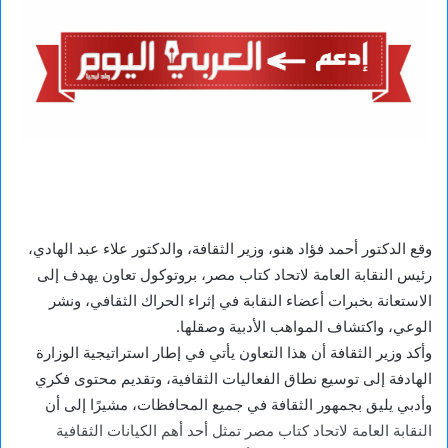
وقع الدكتور أحمد فؤاد هنو، وزير الثقافة، والدكتور علاء عبد الهادي،
رئيس النقابة العامة لاتحاد كتاب مصر، بروتوكول تعاون يهدف إلى
الاستعانة بخبرات أعضاء النقابة في إثراء الحراك الثقافي، ونشر
الوعي، واكتشاف المواهب الأدبية وصقلها.
وأكد وزير الثقافة أن هذا التعاون يأتي في إطار استراتيجية الوزارة
الهادفة إلى توسيع نطاق الفعاليات الثقافية، وتقديم محتوى فكري
وأدبي يليق بجمهور الثقافة في جميع المحافظات، مشيرًا إلى أن
النقابة العامة لاتحاد كتاب مصر تمثل أحد أهم الكيانات الثقافية