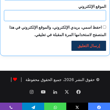
الموقع الإلكتروني
احفظ اسمي، بريدي الإلكتروني، والموقع الإلكتروني في هذا
المتصفح لاستخدامها المرة المقبلة في تعليقي.
© حقوق النشر 2026، جميع الحقوق محفوظة |
|
فيسبوك
‫X
لينكدإن
‫YouTube
انستقرام